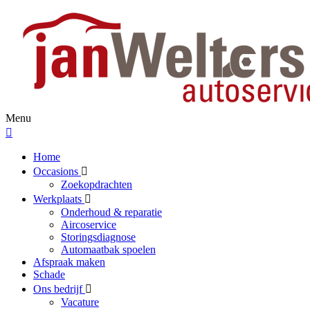
Menu
Home
Occasions
Zoekopdrachten
Werkplaats
Onderhoud & reparatie
Aircoservice
Storingsdiagnose
Automaatbak spoelen
Afspraak maken
Schade
Ons bedrijf
Vacature