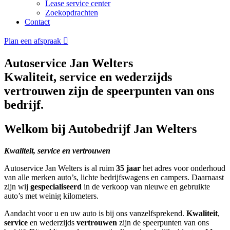
Lease service center
Zoekopdrachten
Contact
Plan een afspraak
Autoservice Jan Welters
Kwaliteit, service en wederzijds
vertrouwen zijn de speerpunten van ons
bedrijf.
Welkom bij Autobedrijf Jan Welters
Kwaliteit, service en vertrouwen
Autoservice Jan Welters is al ruim
35 jaar
het adres voor onderhoud
van alle merken auto’s, lichte bedrijfswagens en campers. Daarnaast
zijn wij
gespecialiseerd
in de verkoop van nieuwe en gebruikte
auto’s met weinig kilometers.
Aandacht voor u en uw auto is bij ons vanzelfsprekend.
Kwaliteit
,
service
en wederzijds
vertrouwen
zijn de speerpunten van ons