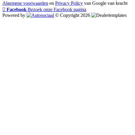
Algemene voorwaarden
en
Privacy Policy
van Google van kracht
Facebook
Bezoek onze Facebook pagina
Powered by
© Copyright 2026