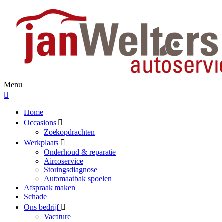
Menu
Home
Occasions
Zoekopdrachten
Werkplaats
Onderhoud & reparatie
Aircoservice
Storingsdiagnose
Automaatbak spoelen
Afspraak maken
Schade
Ons bedrijf
Vacature