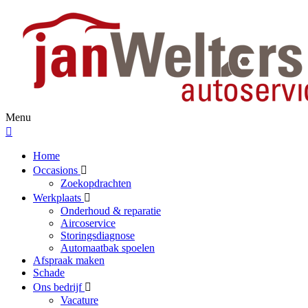
Menu
Home
Occasions
Zoekopdrachten
Werkplaats
Onderhoud & reparatie
Aircoservice
Storingsdiagnose
Automaatbak spoelen
Afspraak maken
Schade
Ons bedrijf
Vacature